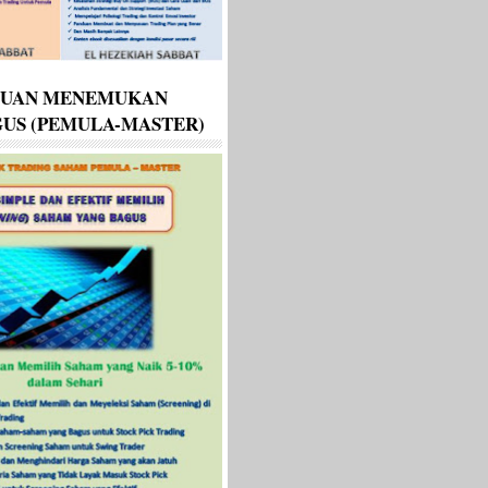
DUAN MENEMUKAN
US (PEMULA-MASTER)