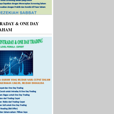
RADAY & ONE DAY
SAHAM