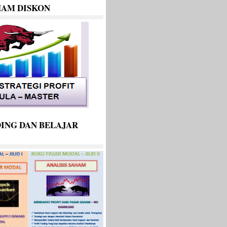
HAM DISKON
ING DAN BELAJAR