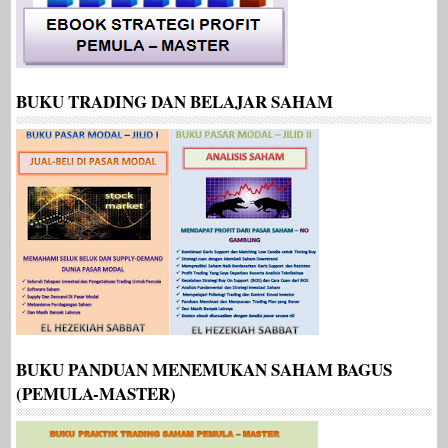
BUKU TRADING DAN BELAJAR SAHAM
BUKU PANDUAN MENEMUKAN SAHAM BAGUS
(PEMULA-MASTER)