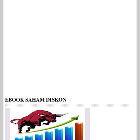
EBOOK SAHAM DISKON