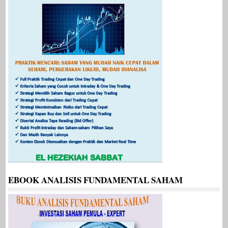
EBOOK ANALISIS FUNDAMENTAL SAHAM