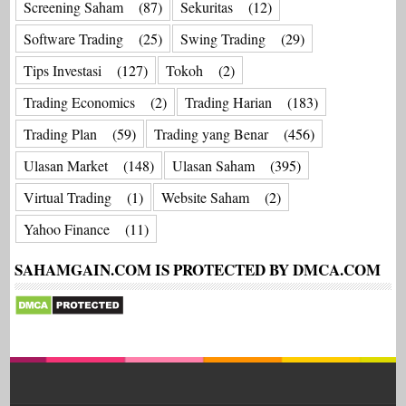
Screening Saham
(87)
Sekuritas
(12)
Software Trading
(25)
Swing Trading
(29)
Tips Investasi
(127)
Tokoh
(2)
Trading Economics
(2)
Trading Harian
(183)
Trading Plan
(59)
Trading yang Benar
(456)
Ulasan Market
(148)
Ulasan Saham
(395)
Virtual Trading
(1)
Website Saham
(2)
Yahoo Finance
(11)
SAHAMGAIN.COM IS PROTECTED BY DMCA.COM