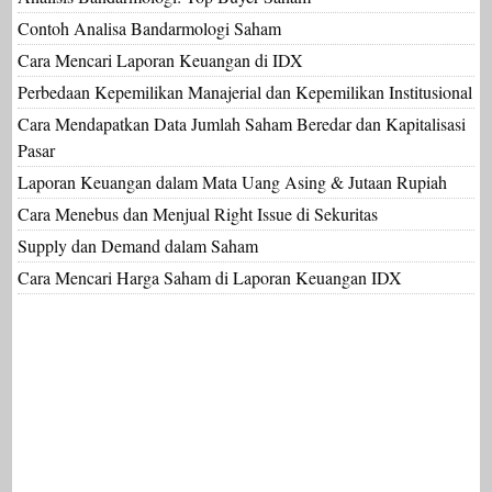
Contoh Analisa Bandarmologi Saham
Cara Mencari Laporan Keuangan di IDX
Perbedaan Kepemilikan Manajerial dan Kepemilikan Institusional
Cara Mendapatkan Data Jumlah Saham Beredar dan Kapitalisasi
Pasar
Laporan Keuangan dalam Mata Uang Asing & Jutaan Rupiah
Cara Menebus dan Menjual Right Issue di Sekuritas
Supply dan Demand dalam Saham
Cara Mencari Harga Saham di Laporan Keuangan IDX