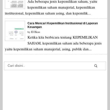
Ada beberapa jenis kepemilikan saham, yaitu
kepemilikan saham manajerial, kepemilikan
institusional, kepemilikan saham asing, dan kepemilik...
Cara Mencari Kepemilikan Institusional di Laporan
Keuangan
by
El Heze
Ketika kita berbicara tentang KEPEMILIKAN
SAHAM, kepemilikan saham ada beberapa jenis
yaitu kepemilikan saham manajerial, asing, publik dan...