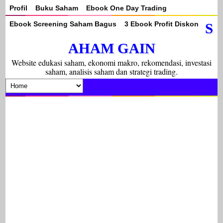
Profil
Buku Saham
Ebook One Day Trading
Ebook Screening Saham Bagus
3 Ebook Profit Diskon
S
AHAM GAIN
Website edukasi saham, ekonomi makro, rekomendasi, investasi
saham, analisis saham dan strategi trading.