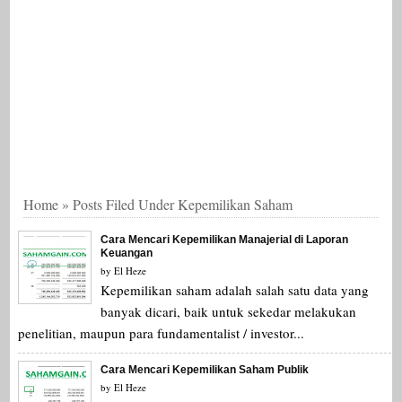
Home
»
Posts Filed Under Kepemilikan Saham
Cara Mencari Kepemilikan Manajerial di Laporan
Keuangan
by
El Heze
Kepemilikan saham adalah salah satu data yang
banyak dicari, baik untuk sekedar melakukan
penelitian, maupun para fundamentalist / investor...
Cara Mencari Kepemilikan Saham Publik
by
El Heze