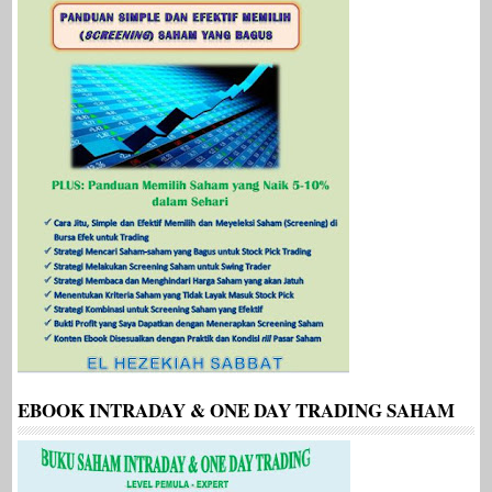
EBOOK INTRADAY & ONE DAY TRADING SAHAM