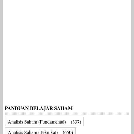
PANDUAN BELAJAR SAHAM
Analisis Saham (Fundamental)
(337)
Analisis Saham (Teknikal)
(650)