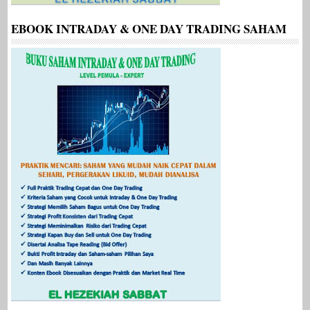
EBOOK INTRADAY & ONE DAY TRADING SAHAM