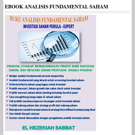
EBOOK ANALISIS FUNDAMENTAL SAHAM