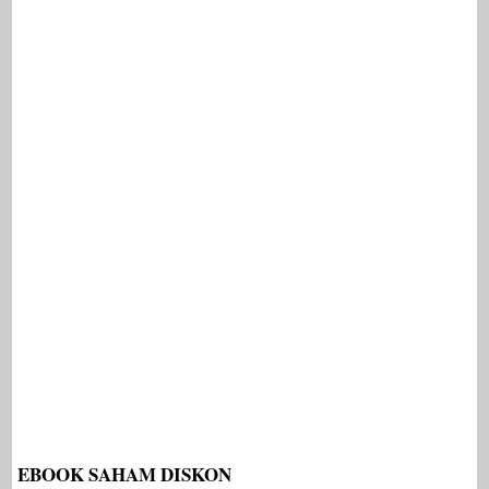
EBOOK SAHAM DISKON