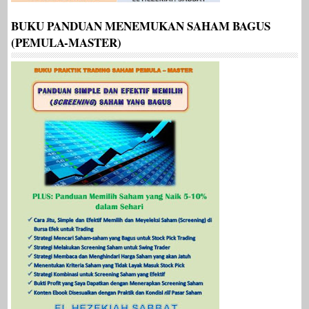
BUKU PANDUAN MENEMUKAN SAHAM BAGUS
(PEMULA-MASTER)