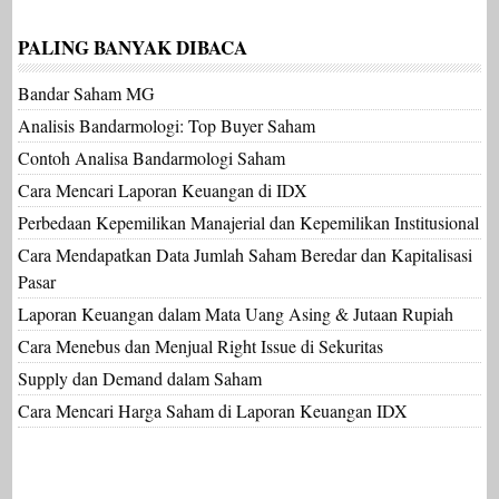
PALING BANYAK DIBACA
Bandar Saham MG
Analisis Bandarmologi: Top Buyer Saham
Contoh Analisa Bandarmologi Saham
Cara Mencari Laporan Keuangan di IDX
Perbedaan Kepemilikan Manajerial dan Kepemilikan Institusional
Cara Mendapatkan Data Jumlah Saham Beredar dan Kapitalisasi
Pasar
Laporan Keuangan dalam Mata Uang Asing & Jutaan Rupiah
Cara Menebus dan Menjual Right Issue di Sekuritas
Supply dan Demand dalam Saham
Cara Mencari Harga Saham di Laporan Keuangan IDX