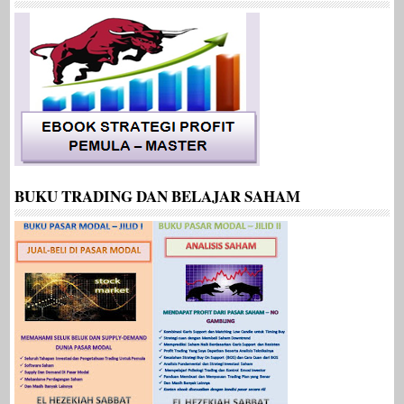
BUKU TRADING DAN BELAJAR SAHAM