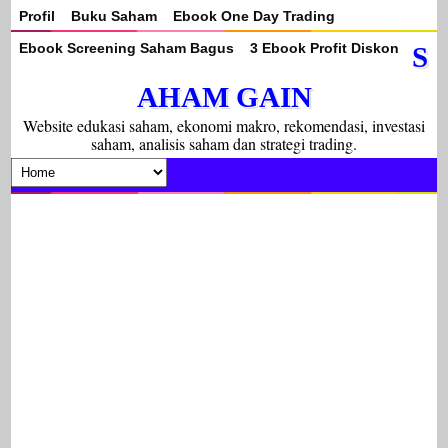
Profil
Buku Saham
Ebook One Day Trading
Ebook Screening Saham Bagus
3 Ebook Profit Diskon
S
AHAM GAIN
Website edukasi saham, ekonomi makro, rekomendasi, investasi
saham, analisis saham dan strategi trading.