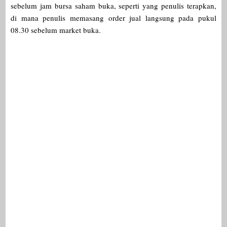
sebelum jam bursa saham buka, seperti yang penulis terapkan,
di mana penulis memasang order jual langsung pada pukul
08.30 sebelum market buka.