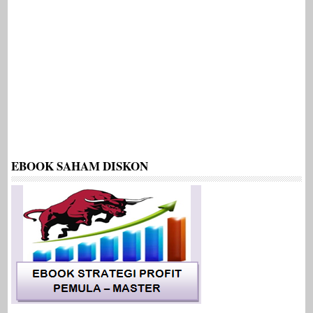
EBOOK SAHAM DISKON