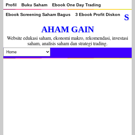
Profil
Buku Saham
Ebook One Day Trading
Ebook Screening Saham Bagus
3 Ebook Profit Diskon
S
AHAM GAIN
Website edukasi saham, ekonomi makro, rekomendasi, investasi
saham, analisis saham dan strategi trading.