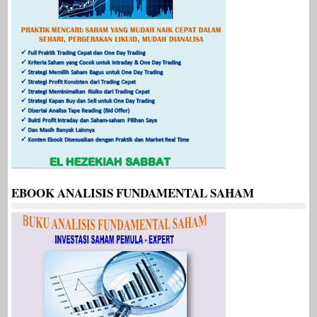
EBOOK ANALISIS FUNDAMENTAL SAHAM