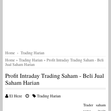
Home
›
Trading Harian
Home
»
Trading Harian
»
Profit Intraday Trading Saham - Beli
Jual Saham Harian
Profit Intraday Trading Saham - Beli Jual
Saham Harian
El Heze
Trading Harian
Trader saham
yang ingin