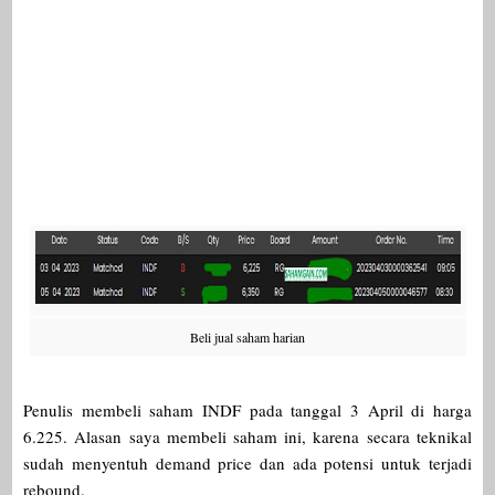
Beli jual saham harian
Penulis membeli saham INDF pada tanggal 3 April di harga
6.225. Alasan saya membeli saham ini, karena secara teknikal
sudah menyentuh demand price dan ada potensi untuk terjadi
rebound.