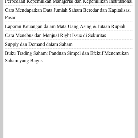
Perbedaan Kepemilikan Manajerial dan Kepemilikan Institusional
Cara Mendapatkan Data Jumlah Saham Beredar dan Kapitalisasi
Pasar
Laporan Keuangan dalam Mata Uang Asing & Jutaan Rupiah
Cara Menebus dan Menjual Right Issue di Sekuritas
Supply dan Demand dalam Saham
Buku Trading Saham: Panduan Simpel dan Efektif Menemukan
Saham yang Bagus