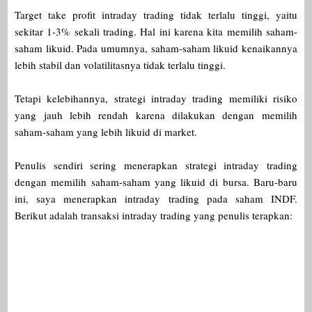
Target take profit intraday trading tidak terlalu tinggi, yaitu
sekitar 1-3% sekali trading. Hal ini karena kita memilih saham-
saham likuid. Pada umumnya, saham-saham likuid kenaikannya
lebih stabil dan volatilitasnya tidak terlalu tinggi.
Tetapi kelebihannya, strategi intraday trading memiliki risiko
yang jauh lebih rendah karena dilakukan dengan memilih
saham-saham yang lebih likuid di market.
Penulis sendiri sering menerapkan strategi intraday trading
dengan memilih saham-saham yang likuid di bursa. Baru-baru
ini, saya menerapkan intraday trading pada saham INDF.
Berikut adalah transaksi intraday trading yang penulis terapkan: