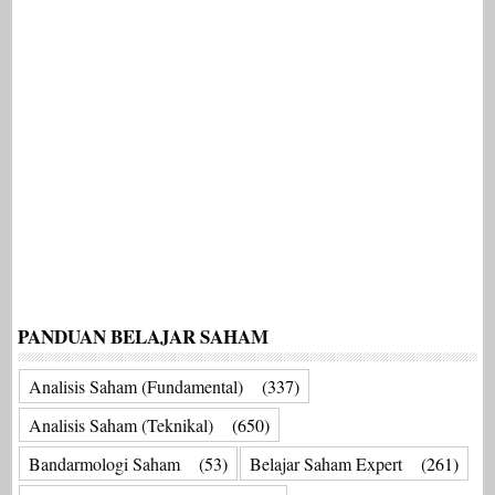
PANDUAN BELAJAR SAHAM
Analisis Saham (Fundamental)
(337)
Analisis Saham (Teknikal)
(650)
Bandarmologi Saham
(53)
Belajar Saham Expert
(261)