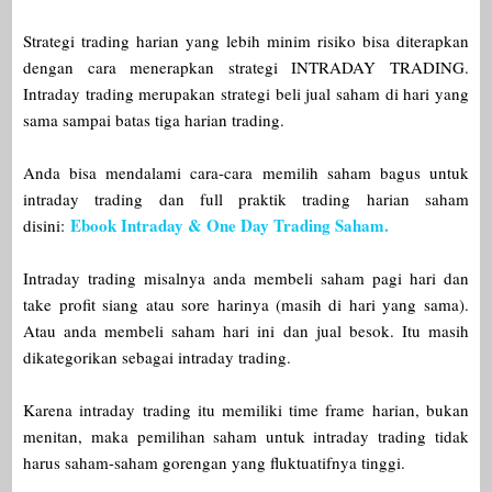
Strategi trading harian yang lebih minim risiko bisa diterapkan
dengan cara menerapkan strategi INTRADAY TRADING.
Intraday trading merupakan strategi beli jual saham di hari yang
sama sampai batas tiga harian trading.
Anda bisa mendalami cara-cara memilih saham bagus untuk
intraday trading dan full praktik trading harian saham
Ebook Intraday & One Day Trading Saham.
disini:
Intraday trading misalnya anda membeli saham pagi hari dan
take profit siang atau sore harinya (masih di hari yang sama).
Atau anda membeli saham hari ini dan jual besok. Itu masih
dikategorikan sebagai intraday trading.
Karena intraday trading itu memiliki time frame harian, bukan
menitan, maka pemilihan saham untuk intraday trading tidak
harus saham-saham gorengan yang fluktuatifnya tinggi.