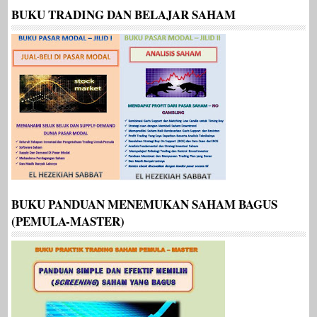
BUKU TRADING DAN BELAJAR SAHAM
BUKU PANDUAN MENEMUKAN SAHAM BAGUS
(PEMULA-MASTER)