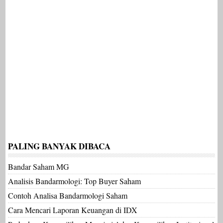
PALING BANYAK DIBACA
Bandar Saham MG
Analisis Bandarmologi: Top Buyer Saham
Contoh Analisa Bandarmologi Saham
Cara Mencari Laporan Keuangan di IDX