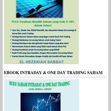
EBOOK INTRADAY & ONE DAY TRADING SAHAM