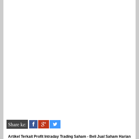
Share ke:
Artikel Terkait Profit Intraday Trading Saham - Beli Jual Saham Harian