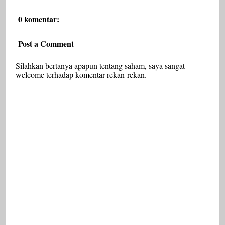
0 komentar:
Post a Comment
Silahkan bertanya apapun tentang saham, saya sangat
welcome terhadap komentar rekan-rekan.