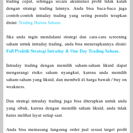
trading cepat, sehingga secara akumulasi profit tidak kalah
dengan strategi trading lainnya. Anda bisa baca-baca juga
contoh-contoh intraday trading yang sering penulis terapkan
disini:
Trading Harian Saham.
Jika anda ingin mendalami strategi dan cara-cara screening
saham untuk intraday trading, anda bisa menerapkannya disini:
Full Praktik Strategi Intraday & One Day Trading Saham.
Intraday trading dengan memilih saham-saham likuid dapat
mengurangi risiko saham nyangkut, karena anda memilih
saham-saham yang likuid, dan membeli di harga bawah / buy on
weakness.
Dan strategi intraday trading juga bisa diterapkan untuk anda
yang sibuk, karena dengan memilih saham likuid, anda tidak
harus melihat layar setiap saat.
Anda bisa memasang langsung order jual sesuai target profit