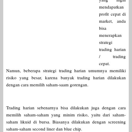
mendapatkan
profit cepat di
market, anda
bisa
menerapkan
strategi
trading harian
/ trading
cepat.
Namun, beberapa strategi trading harian umumnya memiliki
risiko yang besar, karena banyak trading harian dilakukan
dengan cara memilih saham-saam gorengan.
Trading harian sebenarnya bisa dilakukan juga dengan cara
memilih saham-saham yang minim risiko, yaitu dari saham-
saham likuid di bursa. Biasanya dilakukan dengan screening
saham-saham second liner dan blue chip.