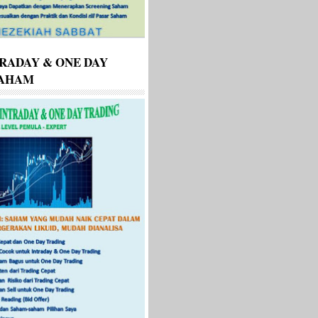
RADAY & ONE DAY
SAHAM