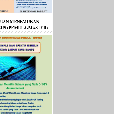
DUAN MENEMUKAN
US (PEMULA-MASTER)