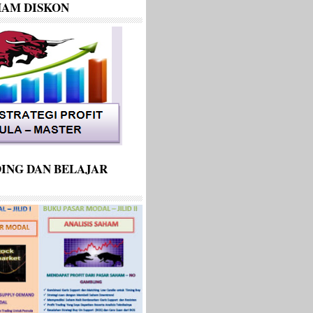
HAM DISKON
ING DAN BELAJAR