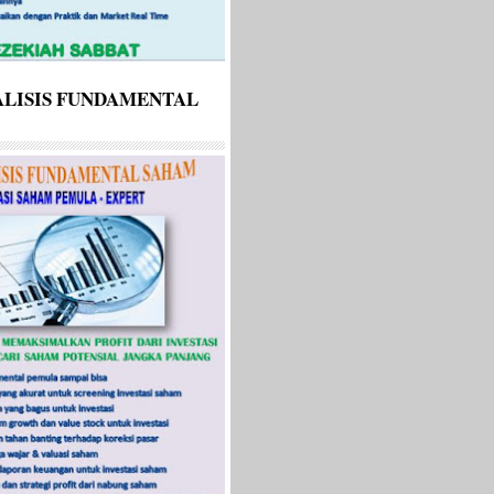
LISIS FUNDAMENTAL