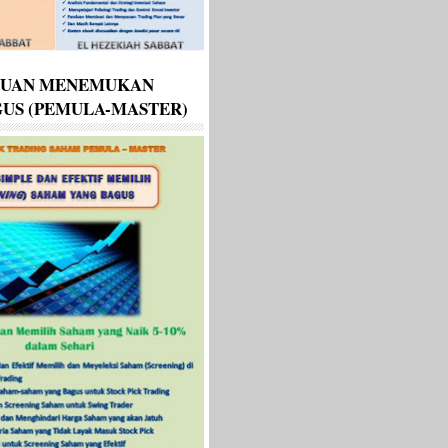
DUAN MENEMUKAN
US (PEMULA-MASTER)