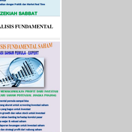
LISIS FUNDAMENTAL