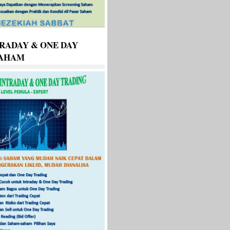
RADAY & ONE DAY
SAHAM