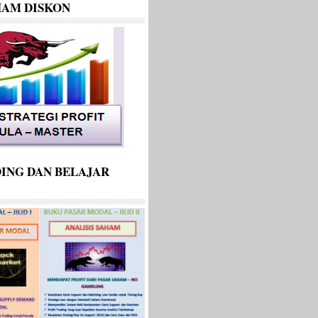
HAM DISKON
ING DAN BELAJAR