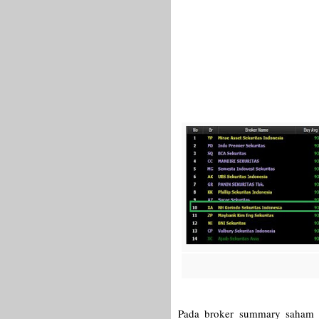
Pada broker summary saham B