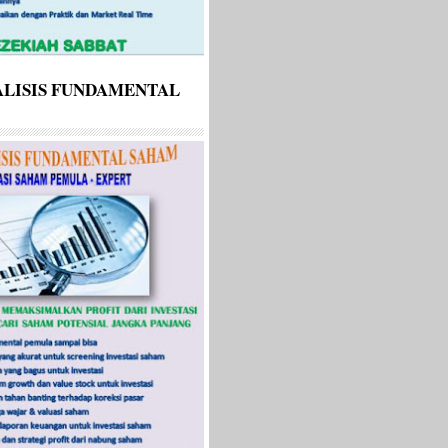
LISIS FUNDAMENTAL