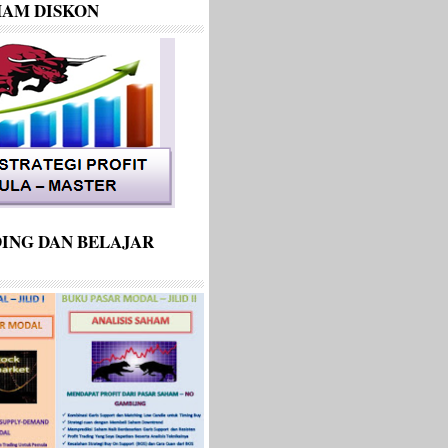
HAM DISKON
ING DAN BELAJAR