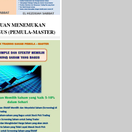
DUAN MENEMUKAN
US (PEMULA-MASTER)