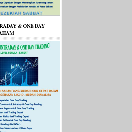
RADAY & ONE DAY
SAHAM