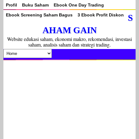
Profil
Buku Saham
Ebook One Day Trading
Ebook Screening Saham Bagus
3 Ebook Profit Diskon
S
AHAM GAIN
Website edukasi saham, ekonomi makro, rekomendasi, investasi
saham, analisis saham dan strategi trading.