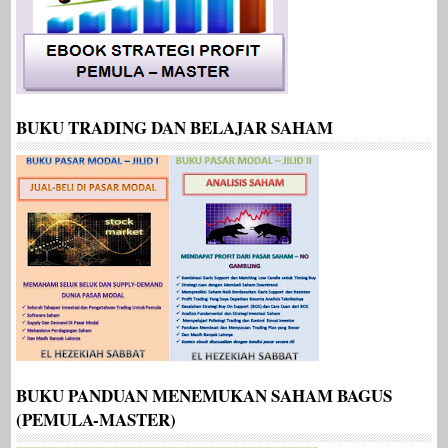
BUKU TRADING DAN BELAJAR SAHAM
BUKU PANDUAN MENEMUKAN SAHAM BAGUS
(PEMULA-MASTER)