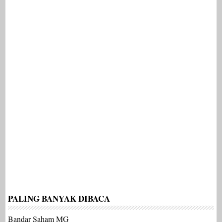
PALING BANYAK DIBACA
Bandar Saham MG