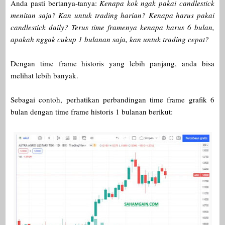
Anda pasti bertanya-tanya:
Kenapa kok ngak pakai candlestick
menitan saja? Kan untuk trading harian? Kenapa harus pakai
candlestick daily? Terus time framenya kenapa harus 6 bulan,
apakah nggak cukup 1 bulanan saja, kan untuk trading cepat?
Dengan time frame historis yang lebih panjang, anda bisa
melihat lebih banyak.
Sebagai contoh, perhatikan perbandingan time frame grafik 6
bulan dengan time frame historis 1 bulanan berikut: