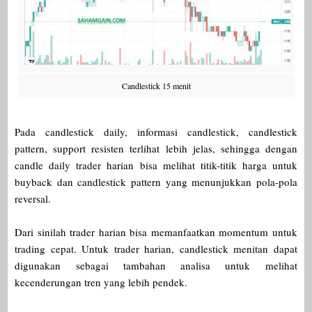
Candlestick 15 menit
Pada candlestick daily, informasi candlestick, candlestick
pattern, support resisten terlihat lebih jelas, sehingga dengan
candle daily trader harian bisa melihat titik-titik harga untuk
buyback dan candlestick pattern yang menunjukkan pola-pola
reversal.
Dari sinilah trader harian bisa memanfaatkan momentum untuk
trading cepat. Untuk trader harian, candlestick menitan dapat
digunakan sebagai tambahan analisa untuk melihat
kecenderungan tren yang lebih pendek.