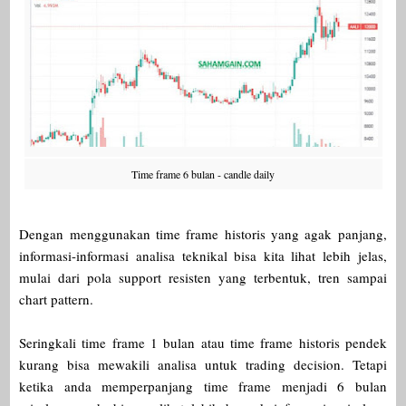
Time frame 6 bulan - candle daily
Dengan menggunakan time frame historis yang agak panjang,
informasi-informasi analisa teknikal bisa kita lihat lebih jelas,
mulai dari pola support resisten yang terbentuk, tren sampai
chart pattern.
Seringkali time frame 1 bulan atau time frame historis pendek
kurang bisa mewakili analisa untuk trading decision. Tetapi
ketika anda memperpanjang time frame menjadi 6 bulan