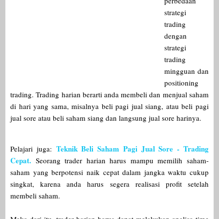
perbedaan
strategi
trading
dengan
strategi
trading
mingguan dan
positioning
trading. Trading harian berarti anda membeli dan menjual saham
di hari yang sama, misalnya beli pagi jual siang, atau beli pagi
jual sore atau beli saham siang dan langsung jual sore harinya.
Teknik Beli Saham Pagi Jual Sore - Trading
Pelajari juga:
Cepat.
Seorang trader harian harus mampu memilih saham-
saham yang berpotensi naik cepat dalam jangka waktu cukup
singkat, karena anda harus segera realisasi profit setelah
membeli saham.