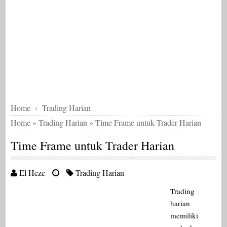
Home
›
Trading Harian
Home
»
Trading Harian
»
Time Frame untuk Trader Harian
Time Frame untuk Trader Harian
El Heze
Trading Harian
Trading
harian
memiliki