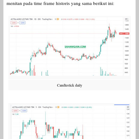
menitan pada time frame historis yang sama berikut ini:
Candlestick daily