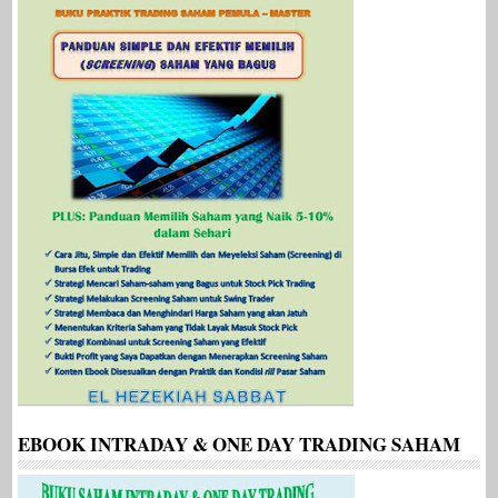
EBOOK INTRADAY & ONE DAY TRADING SAHAM