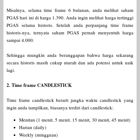
Misalnya, selama time frame 6 bulanan, anda melihat saham
PGAS hari ini di harga 1.390. Anda ingin melihat harga tertinggi
PGAS selama historis. Setelah anda perpanjang time frame
historis-nya, ternyata saham PGAS pernah menyentuh harga
sampai 4.000.
Sehingga mungkin anda beranggapan bahwa harga sekarang
secara historis masih cukup murah dan ada potensi untuk naik
lagi.
2. Time frame CANDLESTICK
Time frame candlestick berarti jangka waktu candlestick yang
ingin anda tampilkan, biasanya terdiri dari candlestick:
Menitan (1 menit, 5 menit, 15 menit, 30 menit, 45 menit)
Harian (daily)
Weekly (mingguan)