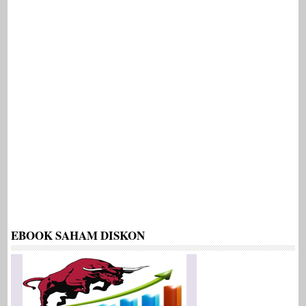
EBOOK SAHAM DISKON