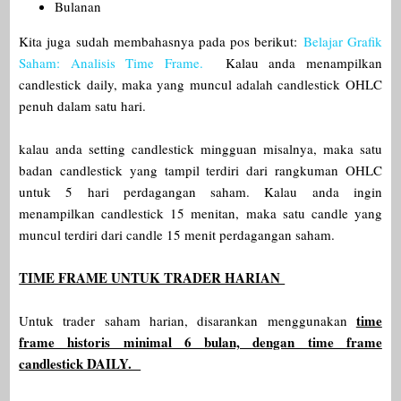
Bulanan
Kita juga sudah membahasnya pada pos berikut:
Belajar Grafik
Saham: Analisis Time Frame.
Kalau anda menampilkan
candlestick daily, maka yang muncul adalah candlestick OHLC
penuh dalam satu hari.
kalau anda setting candlestick mingguan misalnya, maka satu
badan candlestick yang tampil terdiri dari rangkuman OHLC
untuk 5 hari perdagangan saham. Kalau anda ingin
menampilkan candlestick 15 menitan, maka satu candle yang
muncul terdiri dari candle 15 menit perdagangan saham.
TIME FRAME UNTUK TRADER HARIAN
time
Untuk trader saham harian, disarankan menggunakan
frame historis minimal 6 bulan, dengan time frame
candlestick DAILY.