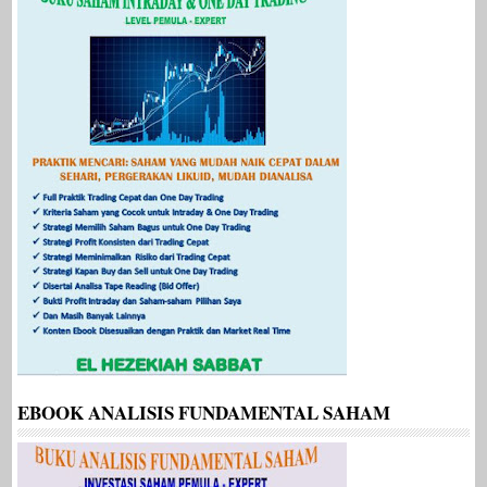
EBOOK ANALISIS FUNDAMENTAL SAHAM