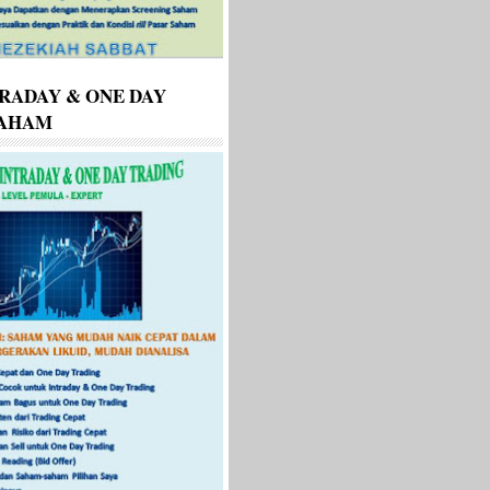
RADAY & ONE DAY
SAHAM