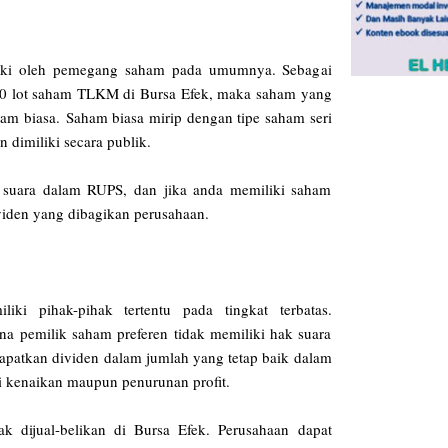
iki oleh pemegang saham pada umumnya. Sebagai
0 lot saham TLKM di Bursa Efek, maka saham yang
ham biasa.
Saham biasa mirip dengan tipe saham seri
 dimiliki secara publik.
 suara dalam RUPS, dan jika anda memiliki saham
ividen yang dibagikan perusahaan.
ki pihak-pihak tertentu pada tingkat terbatas.
ena pemilik saham preferen tidak memiliki hak suara
patkan dividen dalam jumlah yang tetap baik dalam
 kenaikan maupun penurunan profit.
 dijual-belikan di Bursa Efek. Perusahaan dapat