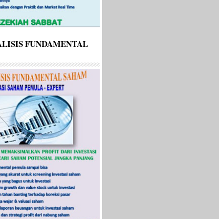
LISIS FUNDAMENTAL