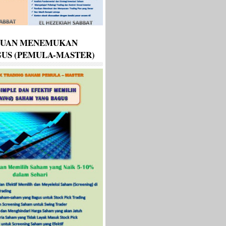
DUAN MENEMUKAN
US (PEMULA-MASTER)