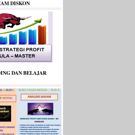
HAM DISKON
ING DAN BELAJAR